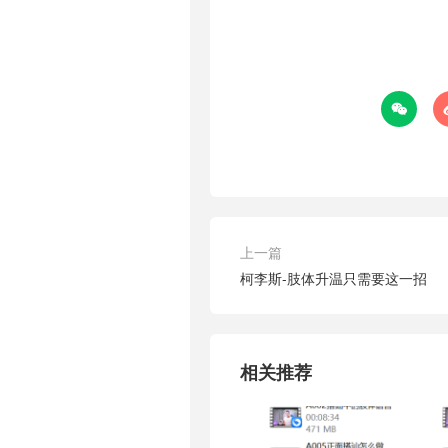

上一篇
柯李斯-肢体升温只需要这一招
相关推荐