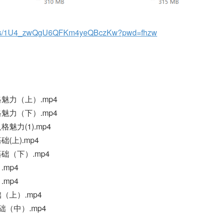
com/s/1U4_zwQgU6QFKm4yeQBczKw?pwd=fhzw
格魅力（上）.mp4
格魅力（下）.mp4
格魅力(1).mp4
(上).mp4
基础（下）.mp4
.mp4
.mp4
础（上）.mp4
础（中）.mp4