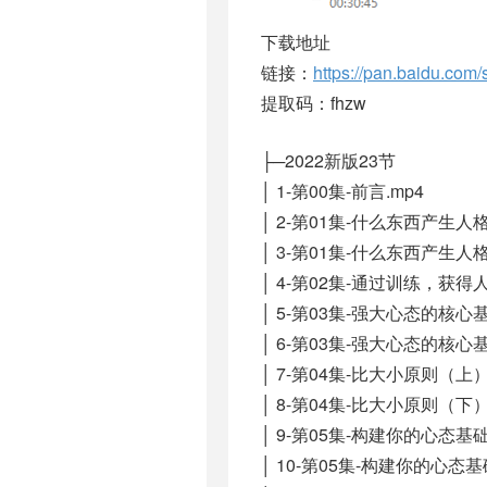
下载地址
链接：
https://pan.baidu.
提取码：fhzw
├─2022新版23节
│ 1-第00集-前言.mp4
│ 2-第01集-什么东西产生人
│ 3-第01集-什么东西产生人
│ 4-第02集-通过训练，获得人
│ 5-第03集-强大心态的核心基础
│ 6-第03集-强大心态的核心
│ 7-第04集-比大小原则（上）
│ 8-第04集-比大小原则（下）
│ 9-第05集-构建你的心态基
│ 10-第05集-构建你的心态基