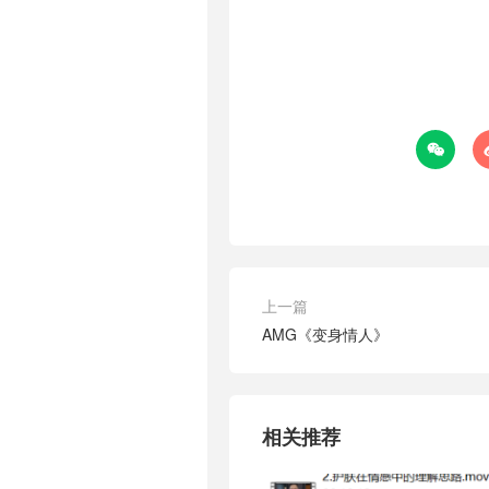

上一篇
AMG《变身情人》
相关推荐