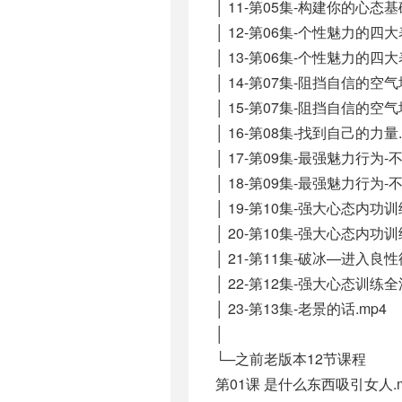
│ 11-第05集-构建你的心态基
│ 12-第06集-个性魅力的四
│ 13-第06集-个性魅力的四
│ 14-第07集-阻挡自信的空气
│ 15-第07集-阻挡自信的空气
│ 16-第08集-找到自己的力量.
│ 17-第09集-最强魅力行为-
│ 18-第09集-最强魅力行为-
│ 19-第10集-强大心态内功训
│ 20-第10集-强大心态内功训
│ 21-第11集-破冰—进入良性
│ 22-第12集-强大心态训练全
│ 23-第13集-老景的话.mp4
│
└─之前老版本12节课程
第01课 是什么东西吸引女人.m