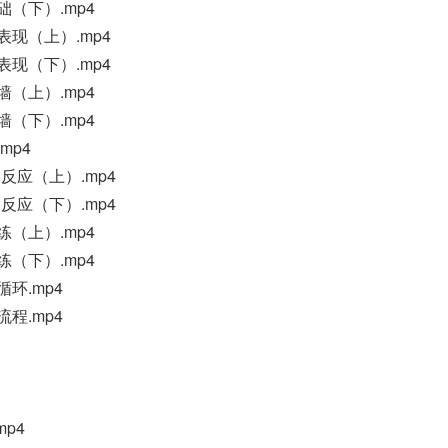
础（下）.mp4
大表现（上）.mp4
大表现（下）.mp4
墙（上）.mp4
墙（下）.mp4
mp4
不反应（上）.mp4
不反应（下）.mp4
练（上）.mp4
练（下）.mp4
循环.mp4
流程.mp4
p4