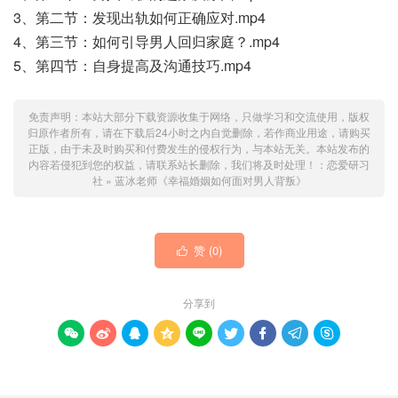
3、第二节：发现出轨如何正确应对.mp4
4、第三节：如何引导男人回归家庭？.mp4
5、第四节：自身提高及沟通技巧.mp4
免责声明：本站大部分下载资源收集于网络，只做学习和交流使用，版权
归原作者所有，请在下载后24小时之内自觉删除，若作商业用途，请购买
正版，由于未及时购买和付费发生的侵权行为，与本站无关。本站发布的
内容若侵犯到您的权益，请联系站长删除，我们将及时处理！：
恋爱研习
社
»
蓝冰老师《幸福婚姻如何面对男人背叛》
赞 (
0
)

分享到








