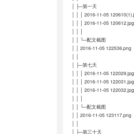
│ ├─第一天
│ │ │ 2016-11-05 120610(1).
│ │ │ 2016-11-05 120612.jpg
│ │ │
│ │ └─配文截图
│ │ 2016-11-05 122536.png
│ │
│ ├─第七天
│ │ │ 2016-11-05 122029.jpg
│ │ │ 2016-11-05 122031.jpg
│ │ │ 2016-11-05 122032.jpg
│ │ │
│ │ └─配文截图
│ │ 2016-11-05 123117.png
│ │
│ ├─第三十天