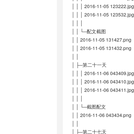
│ │ │ 2016-11-05 123222.jpg
│ │ │ 2016-11-05 123532.jpg
│ │ │
│ │ └─配文截图
│ │ 2016-11-05 131427.png
│ │ 2016-11-05 131432.png
│ │
│ ├─第二十一天
│ │ │ 2016-11-06 043409.jpg
│ │ │ 2016-11-06 043410.jpg
│ │ │ 2016-11-06 043411.jpg
│ │ │
│ │ └─截图配文
│ │ 2016-11-06 043434.png
│ │
│ ├─第二十七天