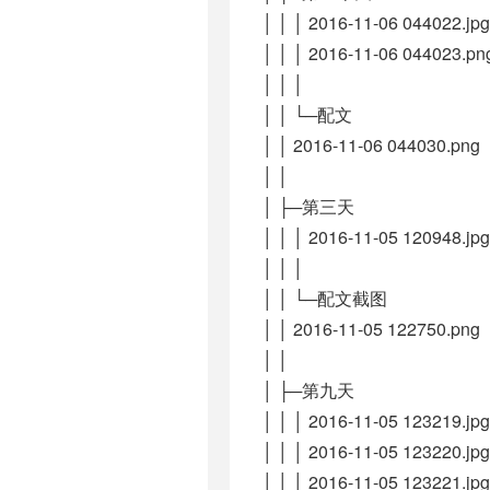
│ │ │ 2016-11-06 044022.jpg
│ │ │ 2016-11-06 044023.pn
│ │ │
│ │ └─配文
│ │ 2016-11-06 044030.png
│ │
│ ├─第三天
│ │ │ 2016-11-05 120948.jpg
│ │ │
│ │ └─配文截图
│ │ 2016-11-05 122750.png
│ │
│ ├─第九天
│ │ │ 2016-11-05 123219.jpg
│ │ │ 2016-11-05 123220.jpg
│ │ │ 2016-11-05 123221.jpg