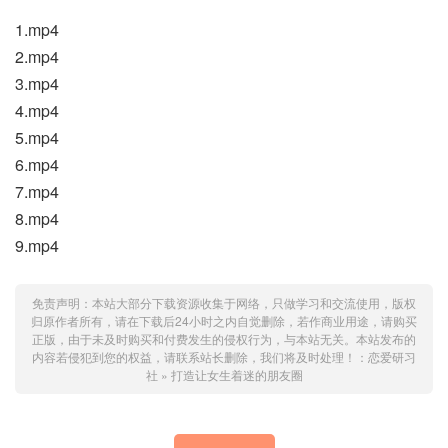
1.mp4
2.mp4
3.mp4
4.mp4
5.mp4
6.mp4
7.mp4
8.mp4
9.mp4
免责声明：本站大部分下载资源收集于网络，只做学习和交流使用，版权
归原作者所有，请在下载后24小时之内自觉删除，若作商业用途，请购买
正版，由于未及时购买和付费发生的侵权行为，与本站无关。本站发布的
内容若侵犯到您的权益，请联系站长删除，我们将及时处理！：
恋爱研习
社
»
打造让女生着迷的朋友圈