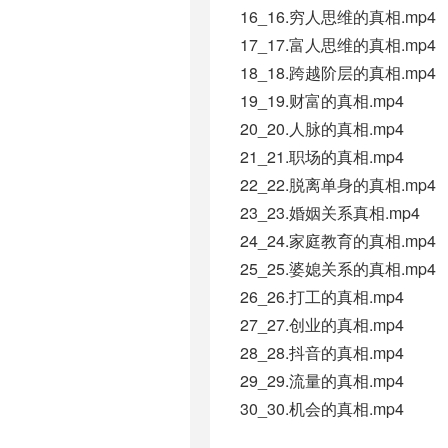
16_16.穷人思维的真相.mp4
17_17.富人思维的真相.mp4
18_18.跨越阶层的真相.mp4
19_19.财富的真相.mp4
20_20.人脉的真相.mp4
21_21.职场的真相.mp4
22_22.脱离单身的真相.mp4
23_23.婚姻关系真相.mp4
24_24.家庭教育的真相.mp4
25_25.婆媳关系的真相.mp4
26_26.打工的真相.mp4
27_27.创业的真相.mp4
28_28.抖音的真相.mp4
29_29.流量的真相.mp4
30_30.机会的真相.mp4