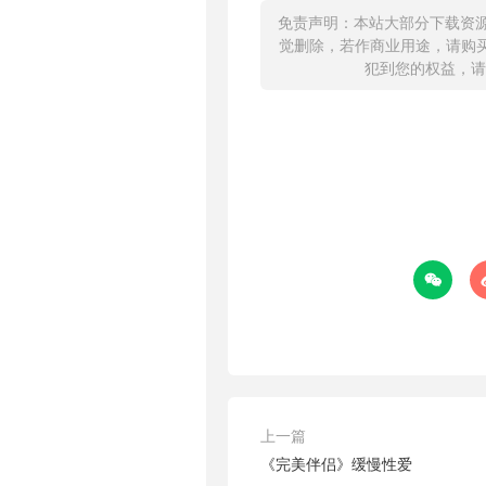
免责声明：本站大部分下载资
觉删除，若作商业用途，请购
犯到您的权益，请

上一篇
《完美伴侣》缓慢性爱