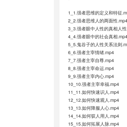
1_1.强者思维的定义和特征.m
2_2.强者思维人的两面性.mp
3_3.强者眼中人性的真相人性
4_4.强者眼中的社会真相.mp
5_5.鬼谷子的人性关系法则.m
6_6.强者主宰情绪.mp4
7_7.强者主宰自尊.mp4
8_8.强者主宰命运.mp4
9_9.强者主宰内心.mp4
10_10.强者主宰幸福.mp4
11_11.如何快速识人.mp4
12_12.如何快速观人.mp4
13_13.如何降服人心.mp4
14_14.如何驭人用人.mp4
15_15.如何拓展人脉.mp4