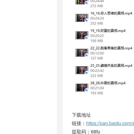
下载地址
链接：
https://pan.baidu.c
提取码：68fu