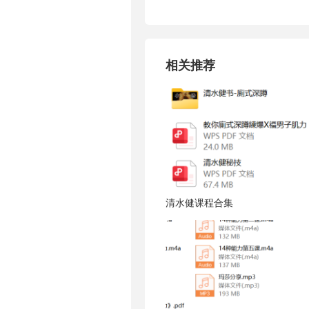
相关推荐
清水健课程合集