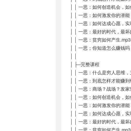
│ │ 一思：如何创造机会，如
│ │ 一思：如何激发你的潜能
│ │ 一思：如何达成心愿，实
│ │ 一思：最好的时代，最坏的时
│ │ 一思：贫穷如何产生.mp3
│ │ 一思；你知道怎么赚钱吗
│ │
│ ├─完整课程
│ │ 一思：什么是穷人思维，
│ │ 一思：到底怎样才能赚到钱
│ │ 一思：商场？战场？发
│ │ 一思：如何创造机会，如
│ │ 一思：如何激发你的潜能
│ │ 一思：如何达成心愿，实
│ │ 一思：最好的时代，最坏的时
│ │ 一思：贫穷如何产生.mp3