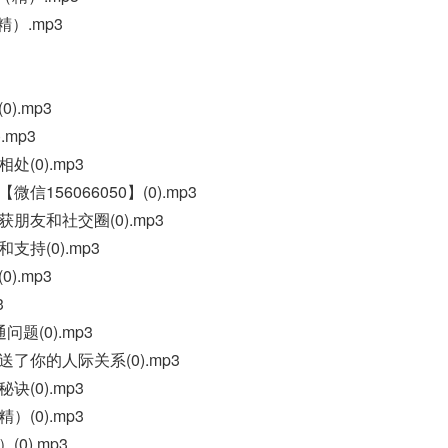
）.mp3
).mp3
mp3
(0).mp3
156066050】(0).mp3
朋友和社交圈(0).mp3
持(0).mp3
).mp3
3
题(0).mp3
了你的人际关系(0).mp3
(0).mp3
(0).mp3
0).mp3