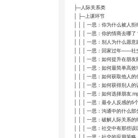
├─人际关系类
│ ├─上课环节
│ │ │ 一思：你为什么被人拒绝
│ │ │ 一思：你的情商去哪了？
│ │ │ 一思：别人为什么愿意
│ │ │ 一思：回家过年——社交
│ │ │ 一思：如何提升在朋友
│ │ │ 一思：如何最简单高
│ │ │ 一思：如何获取他人的
│ │ │ 一思：如何获得别人的认
│ │ │ 一思：如何选择朋友.m
│ │ │ 一思：最令人反感的5
│ │ │ 一思：沟通中的什么
│ │ │ 一思：破解人际关系的
│ │ │ 一思：社交中有那些误
│ │ │ 一思：社交的应用策略