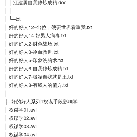
│ │ 江建勇自我修炼成精.doc
│ │
│ └─txt
│ 奸的好人12–出位，硬要世界看重我.txt
│ 奸的好人14-好男人病毒.txt
│ 奸的好人2-财色战场.txt
│ 奸的好人3-冷血救世.txt
│ 奸的好人5-印象洗脑术.txt
│ 奸的好人6-自我修炼成精.txt
│ 奸的好人7-极端自我就是王.txt
│ 奸的好人8-有钱人的偏方.txt
│
├─奸的好人系列1权谋手段影响学
│ 权谋学01.avi
│ 权谋学02.avi
│ 权谋学03.avi
│ 权谋学04.avi