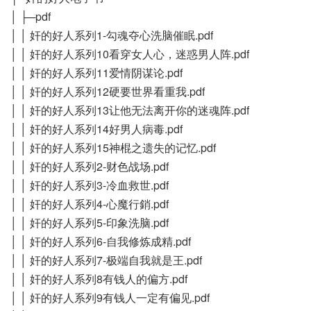
│ ├─pdf
│ │ 奸的好人系列1-勾魂夺心洗脑催眠.pdf
│ │ 奸的好人系列10看穿女人心，迷惑男人阵.pdf
│ │ 奸的好人系列11爱情阴谋论.pdf
│ │ 奸的好人系列12硬要世界看重我.pdf
│ │ 奸的好人系列13让他无法离开你的迷魂阵.pdf
│ │ 奸的好人系列14好男人病毒.pdf
│ │ 奸的好人系列15神棍之遗失的记忆.pdf
│ │ 奸的好人系列2-财色战场.pdf
│ │ 奸的好人系列3-冷血救世.pdf
│ │ 奸的好人系列4-心魔行銷.pdf
│ │ 奸的好人系列5-印象洗脑.pdf
│ │ 奸的好人系列6-自我修炼成精.pdf
│ │ 奸的好人系列7-极端自我就是王.pdf
│ │ 奸的好人系列8有钱人的偏方.pdf
│ │ 奸的好人系列9有钱人一定有偏见.pdf