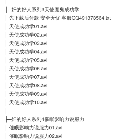
│
├─奸的好人系列3天使魔鬼成功学
│ 先下载后付款 安全无忧 客服QQ491373564.txt
│ 天使成功学01.avi
│ 天使成功学02.avi
│ 天使成功学03.avi
│ 天使成功学04.avi
│ 天使成功学05.avi
│ 天使成功学06.avi
│ 天使成功学07.avi
│ 天使成功学08.avi
│ 天使成功学09.avi
│ 天使成功学10.avi
│
├─奸的好人系列4催眠影响力说服力
│ 催眠影响力说服力01.avi
│ 催眠影响力说服力02.avi