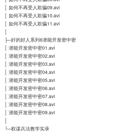
│ 如何不再受人欺骗09.avi
│ 如何不再受人欺骗10.avi
│ 如何不再受人欺骗11.avi
│
├─奸的好人系列6潜能开发密中密
│ 潜能开发密中密01.avi
│ 潜能开发密中密02.avi
│ 潜能开发密中密03.avi
│ 潜能开发密中密04.avi
│ 潜能开发密中密05.avi
│ 潜能开发密中密06.avi
│ 潜能开发密中密07.avi
│ 潜能开发密中密08.avi
│ 潜能开发密中密09.avi
│
└─权谋兵法教学实录