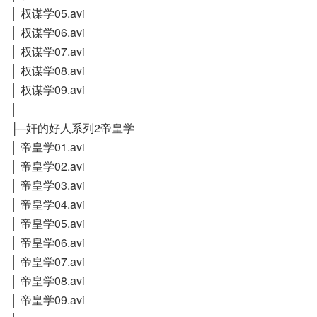
│ 权谋学05.avi
│ 权谋学06.avi
│ 权谋学07.avi
│ 权谋学08.avi
│ 权谋学09.avi
│
├─奸的好人系列2帝皇学
│ 帝皇学01.avi
│ 帝皇学02.avi
│ 帝皇学03.avi
│ 帝皇学04.avi
│ 帝皇学05.avi
│ 帝皇学06.avi
│ 帝皇学07.avi
│ 帝皇学08.avi
│ 帝皇学09.avi