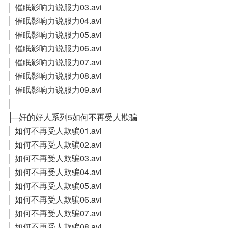
│ 催眠影响力说服力03.avi
│ 催眠影响力说服力04.avi
│ 催眠影响力说服力05.avi
│ 催眠影响力说服力06.avi
│ 催眠影响力说服力07.avi
│ 催眠影响力说服力08.avi
│ 催眠影响力说服力09.avi
│
├─奸的好人系列5如何不再受人欺骗
│ 如何不再受人欺骗01.avi
│ 如何不再受人欺骗02.avi
│ 如何不再受人欺骗03.avi
│ 如何不再受人欺骗04.avi
│ 如何不再受人欺骗05.avi
│ 如何不再受人欺骗06.avi
│ 如何不再受人欺骗07.avi
│ 如何不再受人欺骗08.avi