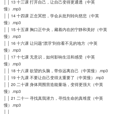
│ │ 13 十三课 打开自己，让自己变得更通透（中英
慢）.mp3
│ │ 14 十四课 正念冥想，学会从批判转向慈悲（中英
慢）.mp3
│ │ 15 十五课 胸口正中央，藏着内在的宁静和美好（中英
慢）.mp3
│ │ 16 十六课 让问题“漂浮”到你看不见的地方（中英
慢）.mp3
│ │ 17 十七课 无意识，如何影响生活和感受（中英
慢）.mp3
│ │ 18 十八课 欲望的头脑，带你远离自己（中英慢）.mp3
│ │ 19 十九课 不要让自己变得太重要了（中英慢）.mp3
│ │ 20 二十课 身体周围营造能量场，变得更强大（中英
慢）.mp3
│ │ 21 二十一 寻找真我潜力，寻找生命的真维度（中英
慢）.mp3
│ │