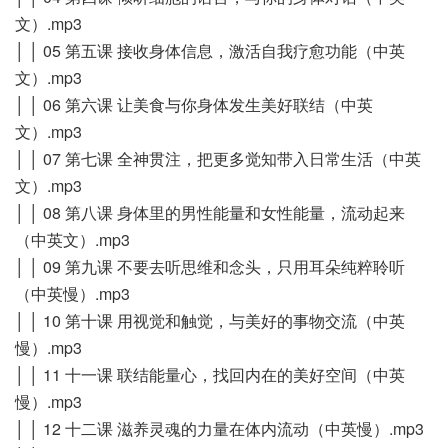
文）.mp3
│ │ 05 第五课 接收身体信息，激活自我疗愈功能（中英
文）.mp3
│ │ 06 第六课 让美食与你身体发生美好联结（中英
文）.mp3
│ │ 07 第七课 全神贯注，把更多觉知带入日常生活（中英
文）.mp3
│ │ 08 第八课 身体里的男性能量和女性能量，流动起来
（中英文）.mp3
│ │ 09 第九课 不要去听思维和念头，只用耳朵纯粹聆听
（中英慢）.mp3
│ │ 10 第十课 用视觉和触觉，与美好的事物交流（中英
慢）.mp3
│ │ 11 十一课 联结能量心，找回内在的美好空间（中英
慢）.mp3
│ │ 12 十二课 滋养灵魂的力量在体内流动（中英慢）.mp3