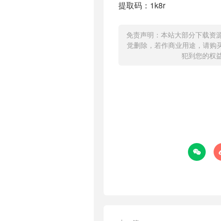
提取码：1k8r
免责声明：本站大部分下载资
觉删除，若作商业用途，请购
犯到您的权
