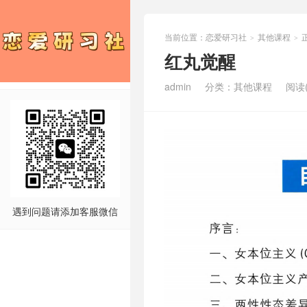
当前位置：
恋爱研习社
其他课程
>
>
红丸觉醒
admin
分类：
其他课程
阅读(
遇到问题请添加客服微信