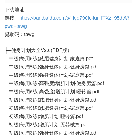
下载地址
链接：
https://pan.baidu.com/s/1kjg790fc-lqn1TXz_95dtA?
pwd=tawg
提取码：tawg
├─健身计划大全V2.0(PDF版）
│ 中级(每周5练)减肥健身计划-家庭篇.pdf
│ 中级(每周5练)强身健体计划-健身房篇.pdf
│ 中级(每周5练)强身健体计划-家庭篇.pdf
│ 中级(每周6练-高强度)增肌计划-健身房篇.pdf
│ 中级(每周6练-高强度)增肌计划-哑铃篇.pdf
│ 初级(每周3练)减肥健身计划-健身房篇.pdf
│ 初级(每周3练)减肥健身计划-家庭篇.pdf
│ 初级(每周3练)增肌计划-哑铃篇.pdf
│ 初级(每周3练)增肌计划-无器械篇.pdf
│ 初级(每周3练)强身健体计划-健身房篇.pdf