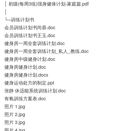
│ 初级(每周3练)强身健体计划-家庭篇.pdf
│
└─训练计划书
会员训练计划书尚蓉.doc
会员训练计划书王玉.doc
健身房一周全套训练计划.doc
健身房一周全套训练计划_私人_教练.doc
健身房中级健身计划.doc
健身房健身计划.doc
健身房健身计划.docx
健身运动处方的制定.ppt
张静 休适能系统训练计划.doc
有氧训练方案表.doc
照片 1.jpg
照片 2.jpg
照片 3.jpg
照片 4.jpg