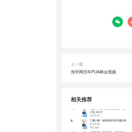

上一篇
泡学网历年PUA峰会视频
相关推荐