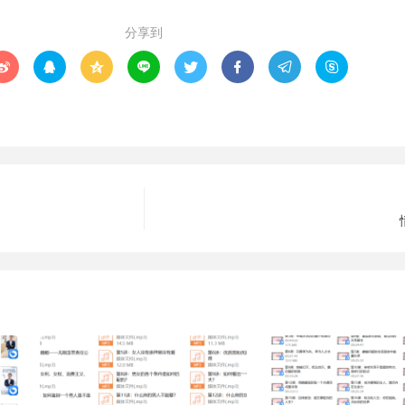
分享到







