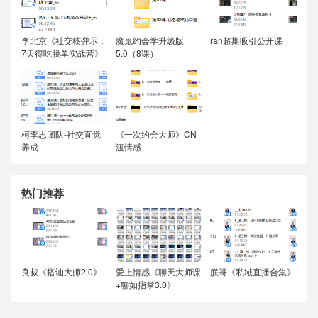
李北京《社交核弹示：
魔鬼约会学升级版
ran超期吸引公开课
7天得吃脱单实战营》
5.0（8课）
柯李思团队-社交直觉
《一次约会大师》CN
养成
渡情感
热门推荐
良叔《搭讪大师2.0》
爱上情感《聊天大师课
朕哥《私域直播合集》
+聊如指掌3.0》