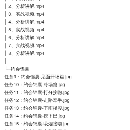
│ 2、分析讲解.mp4
│ 3、实战视频.mp4
│ 4、分析讲解.mp4
│ 5、实战视频.mp4
│ 6、分析讲解.mp4
│ 7、实战视频.mp4
│ 8、分析讲解.mp4
│
└─约会锦囊
任务9：约会锦囊-见面开场篇.jpg
任务10：约会锦囊-冷场篇.jpg
任务11：约会锦囊-打分接吻.jpg
任务12：约会锦囊-走路牵手.jpg
任务13：约会锦囊-下雨搂腰.jpg
任务14：约会锦囊-摸下巴.jpg
任务15：约会锦囊-吸烟接吻.jpg