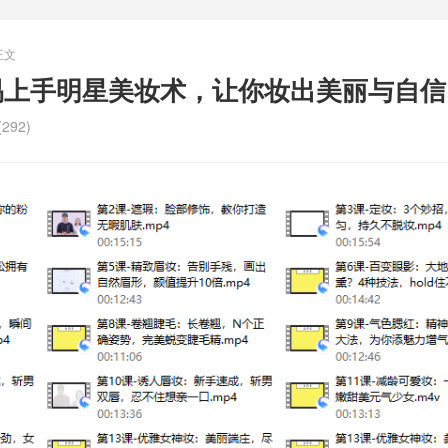
正文
用易上手明星美妆术，让你妆出美丽与自信
292)