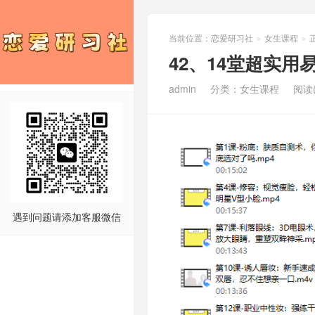
当前位置：
恋爱研习社
女生课程
>
>
42、14堂超实
admin
分类：
女生课程
阅读(
遇到问题请添加客服微信