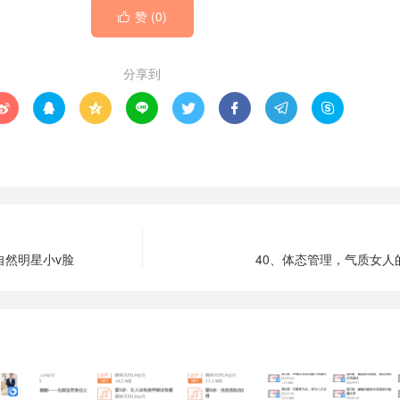
赞 (
0
)

分享到








自然明星小v脸
40、体态管理，气质女人