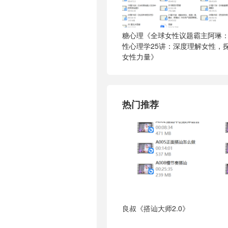
糖心理《全球女性议题霸主阿琳
性心理学25讲：深度理解女性，
女性力量》
热门推荐
良叔《搭讪大师2.0》