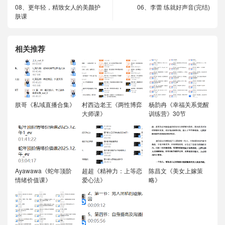
08、更年轻，精致女人的美颜护
06、李蕾 练就好声音(完结)
肤课
相关推荐
朕哥《私域直播合集》
村西边老王《两性博弈
杨韵冉《幸福关系觉醒
大师课》
训练营》30节
Ayawawa《蛇年顶阶
超超《精神力：上等恋
陈昌文《美女上嫁策
情绪价值课》
爱心法》
略》