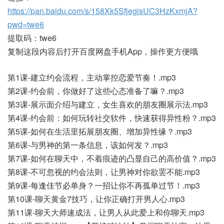
https://pan.baidu.com/s/158Xk5SfjegjsUC3HzKxmjA?
pwd=twe6
提取码：twe6
复制这段内容后打开百度网盘手机App，操作更方便哦
第1课-建立约会流程，主动掌控恋爱节奏！.mp3
第2课-约会前，你做好了这些心态准备了嘛？.mp3
第3课-展示面介绍与建立，女生喜欢的朋友圈展示法.mp3
第4课-约会前：如何玩转社交软件，快速获得异性粉？.mp3
第5课-如何在生活里拓展朋友圈、增加异性缘？.mp3
第6课-与男神的第一条信息，该如何发？.mp3
第7课-如何在聊天中，不着痕迹的凸显自己的高价值？.mp3
第8课-不可忽视的约会法则，让男神对你欲罢不能.mp3
第9课-每逢佳节必单身？一招让你不再孤单过节！.mp3
第10课-聊天黄金7技巧，让你正确打开男人心.mp3
第11课-聊天大师速成法，让男人从此爱上和你聊天.mp3