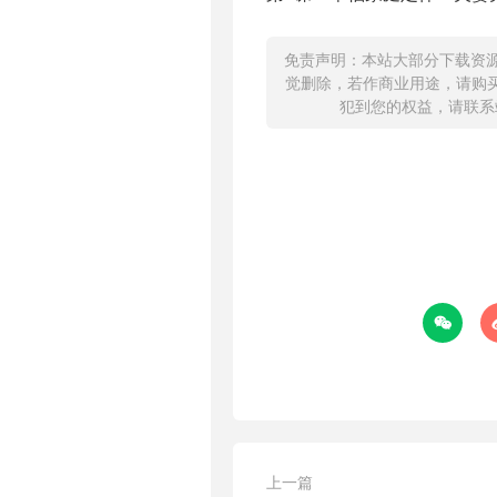
免责声明：本站大部分下载资
觉删除，若作商业用途，请购
犯到您的权益，请联系

上一篇