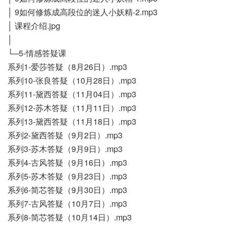
│ 9如何修炼成高段位的迷人小妖精-2.mp3
│ 课程介绍.jpg
│
└─5-情感答疑课
系列1-爱莎答疑（8月26日）.mp3
系列10-张良答疑（10月28日）.mp3
系列11-黛西答疑（11月04日）.mp3
系列12-苏木答疑（11月11日）.mp3
系列13-黛西答疑（11月18日）.mp3
系列2-黛西答疑（9月2日）.mp3
系列3-苏木答疑（9月9日）.mp3
系列4-古风答疑（9月16日）.mp3
系列5-苏木答疑（9月23日）.mp3
系列6-简芯答疑（9月30日）.mp3
系列7-古风答疑（10月7日）.mp3
系列8-简芯答疑（10月14日）.mp3