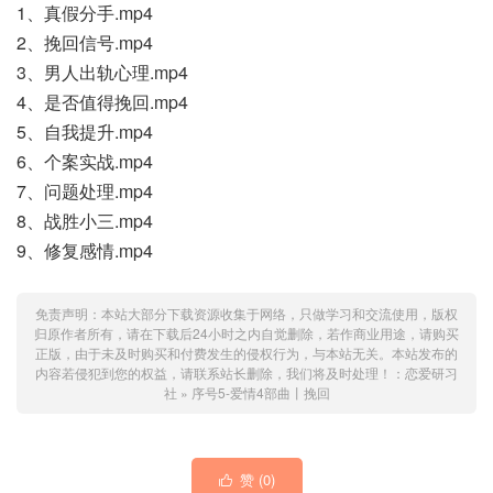
1、真假分手.mp4
2、挽回信号.mp4
3、男人出轨心理.mp4
4、是否值得挽回.mp4
5、自我提升.mp4
6、个案实战.mp4
7、问题处理.mp4
8、战胜小三.mp4
9、修复感情.mp4
免责声明：本站大部分下载资源收集于网络，只做学习和交流使用，版权
归原作者所有，请在下载后24小时之内自觉删除，若作商业用途，请购买
正版，由于未及时购买和付费发生的侵权行为，与本站无关。本站发布的
内容若侵犯到您的权益，请联系站长删除，我们将及时处理！：
恋爱研习
社
»
序号5-爱情4部曲丨挽回
赞 (
0
)
