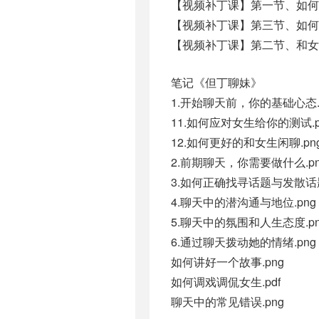
【视频补丁课】第一节、如何
【视频补丁课】第三节、如何
【视频补丁课】第二节、和女生
笔记《但丁聊妹》
1.开始聊天前，你的基础心态.
11.如何应对女生给你的测试.p
12.如何更好的和女生闲聊.pn
2.前期聊天，你需要做什么.pn
3.如何正确找寻话题与发散话题
4.聊天中的潜沟通与地位.png
5.聊天中的氛围和人生态度.pn
6.通过聊天拨动她的情绪.png
如何讲好一个故事.png
如何调戏调侃女生.pdf
聊天中的常见错误.png