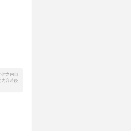
小时之内自
的内容若侵