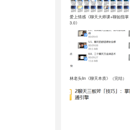
爱上情感《聊天大师课+聊如指掌
3.0》
林老头lin《聊天本质》（完结）