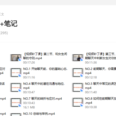
正文
+笔记
295)