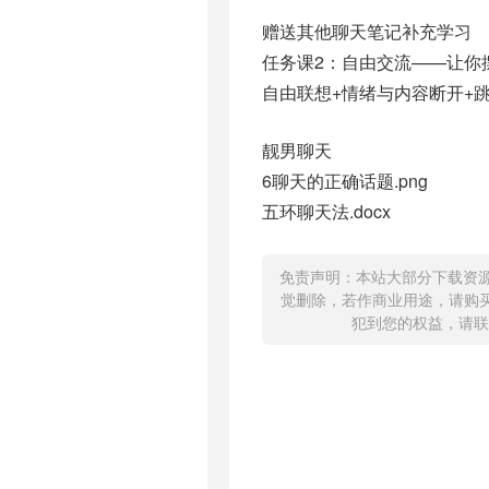
赠送其他聊天笔记补充学习
任务课2：自由交流——让你摆
自由联想+情绪与内容断开+跳
靓男聊天
6聊天的正确话题.png
五环聊天法.docx
免责声明：本站大部分下载资
觉删除，若作商业用途，请购
犯到您的权益，请联