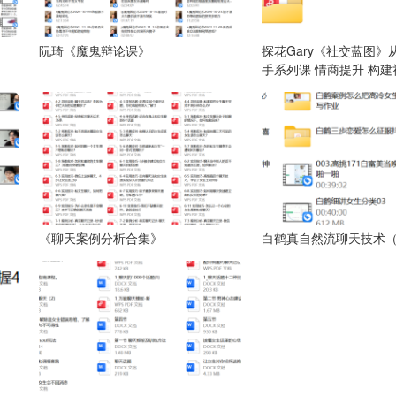
阮琦《魔鬼辩论课》
探花Gary《社交蓝图》
手系列课 情商提升 构
《聊天案例分析合集》
白鹤真自然流聊天技术