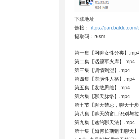
下载地址
链接：
https://pan.baidu.
提取码：r6sm
第一集【网聊女性分类】.mp4 
第二集【话题军火库】.mp4
第三集【调情到湿】.mp4
第四集【表演性人格】.mp4
第五集【发散思维】.mp4
第六集【聊天脉络】.mp4
第七节【聊天禁忌，聊天十步法
第八集【聊天的窗口识别与拉升
第九集【速约聊天法】.mp4
第十集【如何长期狙击聊天】.