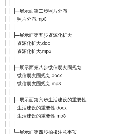
│ │ │
│ │ ├─展示面第二步照片分布
│ │ │ 照片分布.mp3
│ │ │
│ │ ├─展示面第五步资源化扩大
│ │ │ 资源化扩大.doc
│ │ │ 资源化扩大.mp3
│ │ │
│ │ ├─展示面第八步微信朋友圈规划
│ │ │ 微信朋友圈规划.docx
│ │ │ 微信朋友圈规划.mp3
│ │ │
│ │ ├─展示面第六步生活建设的重要性
│ │ │ 生活建设的重要性.docx
│ │ │ 生活建设的重要性.mp3
│ │ │
│ │ └─展示面第四步拍摄注意事项