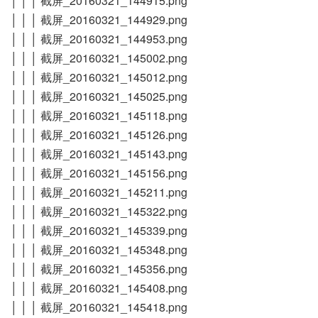
│ │ │ 截屏_20160321_144915.png
│ │ │ 截屏_20160321_144929.png
│ │ │ 截屏_20160321_144953.png
│ │ │ 截屏_20160321_145002.png
│ │ │ 截屏_20160321_145012.png
│ │ │ 截屏_20160321_145025.png
│ │ │ 截屏_20160321_145118.png
│ │ │ 截屏_20160321_145126.png
│ │ │ 截屏_20160321_145143.png
│ │ │ 截屏_20160321_145156.png
│ │ │ 截屏_20160321_145211.png
│ │ │ 截屏_20160321_145322.png
│ │ │ 截屏_20160321_145339.png
│ │ │ 截屏_20160321_145348.png
│ │ │ 截屏_20160321_145356.png
│ │ │ 截屏_20160321_145408.png
│ │ │ 截屏_20160321_145418.png