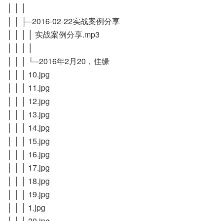
│ │ │
│ │ ├─2016-02-22实战案例分享
│ │ │ │ 实战案例分享.mp3
│ │ │ │
│ │ │ └─2016年2月20，佳缘
│ │ │ 10.jpg
│ │ │ 11.jpg
│ │ │ 12.jpg
│ │ │ 13.jpg
│ │ │ 14.jpg
│ │ │ 15.jpg
│ │ │ 16.jpg
│ │ │ 17.jpg
│ │ │ 18.jpg
│ │ │ 19.jpg
│ │ │ 1.jpg
│ │ │ 20.jpg