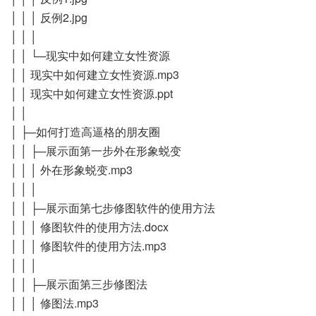
│ │ │ 反例2.jpg
│ │ │
│ │ └─现实中如何建立女性资源
│ │ 现实中如何建立女性资源.mp3
│ │ 现实中如何建立女性资源.ppt
│ │
│ ├─如何打造高逼格的朋友圈
│ │ ├─展示面第一步外在形象蜕变
│ │ │ 外在形象蜕变.mp3
│ │ │
│ │ ├─展示面第七步修图软件的使用方法
│ │ │ 修图软件的使用方法.docx
│ │ │ 修图软件的使用方法.mp3
│ │ │
│ │ ├─展示面第三步修图法
│ │ │ 修图法.mp3