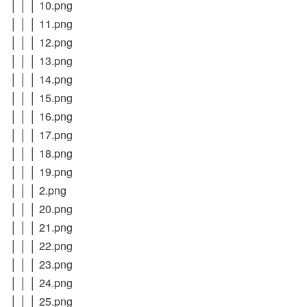
│ │ │ 10.png
│ │ │ 11.png
│ │ │ 12.png
│ │ │ 13.png
│ │ │ 14.png
│ │ │ 15.png
│ │ │ 16.png
│ │ │ 17.png
│ │ │ 18.png
│ │ │ 19.png
│ │ │ 2.png
│ │ │ 20.png
│ │ │ 21.png
│ │ │ 22.png
│ │ │ 23.png
│ │ │ 24.png
│ │ │ 25.png