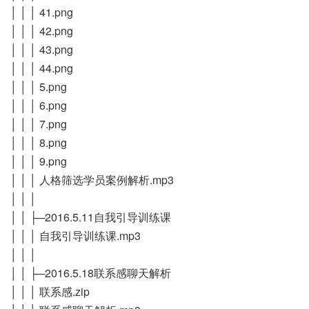
│ │ │ 41.png
│ │ │ 42.png
│ │ │ 43.png
│ │ │ 44.png
│ │ │ 5.png
│ │ │ 6.png
│ │ │ 7.png
│ │ │ 8.png
│ │ │ 9.png
│ │ │ 人格筛选学员案例解析.mp3
│ │ │
│ │ ├─2016.5.11自我引导训练课
│ │ │ 自我引导训练课.mp3
│ │ │
│ │ ├─2016.5.18联系感聊天解析
│ │ │ 联系感.zip