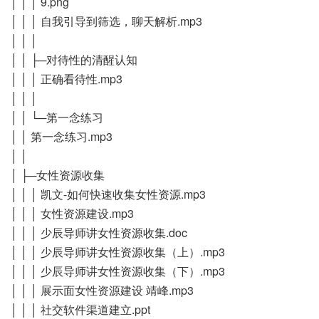
│ │ │ 9.png
│ │ │ 自我引导到筛选，聊天解析.mp3
│ │ │
│ │ ├─对待性的清醒认知
│ │ │ 正确看待性.mp3
│ │ │
│ │ └─第一念练习
│ │ 第一念练习.mp3
│ │
│ ├─女性资源收集
│ │ │ 凯文-如何快速收集女性资源.mp3
│ │ │ 女性资源建设.mp3
│ │ │ 少辰导师讲女性资源收集.doc
│ │ │ 少辰导师讲女性资源收集（上）.mp3
│ │ │ 少辰导师讲女性资源收集（下）.mp3
│ │ │ 展示面女性资源建设 靖峰.mp3
│ │ │ 社交软件渠道建立.ppt