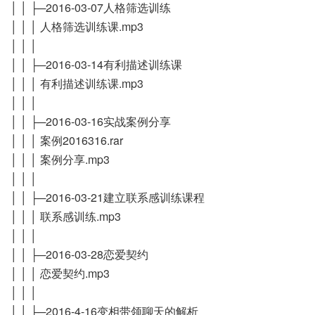
│ │ ├─2016-03-07人格筛选训练
│ │ │ 人格筛选训练课.mp3
│ │ │
│ │ ├─2016-03-14有利描述训练课
│ │ │ 有利描述训练课.mp3
│ │ │
│ │ ├─2016-03-16实战案例分享
│ │ │ 案例2016316.rar
│ │ │ 案例分享.mp3
│ │ │
│ │ ├─2016-03-21建立联系感训练课程
│ │ │ 联系感训练.mp3
│ │ │
│ │ ├─2016-03-28恋爱契约
│ │ │ 恋爱契约.mp3
│ │ │
│ │ ├─2016-4-16变相带领聊天的解析