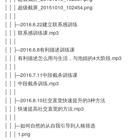
│ │ │ 超级截屏_20151010_102454.png
│ │ │
│ │ ├─2016.6.22建立联系感训练
│ │ │ 联系感训练课.mp3
│ │ │
│ │ ├─2016.6.8有利描述训练课
│ │ │ 有利描述怎么用与生活，与泡妞的4大阶段.mp3
│ │ │
│ │ ├─2016.7.11中段截杀训练课
│ │ │ 中段截杀训练.mp3
│ │ │
│ │ ├─2016.8.10社交直觉快速提升的3种方法
│ │ │ 快速提高社交直觉的方法.mp3
│ │ │
│ │ ├─如何自然的从自我引导到人格筛选
│ │ │ 1.png