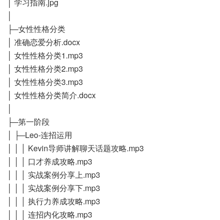
│ 学习指南.jpg
│
├─女性性格分类
│ 准确恋爱分析.docx
│ 女性性格分类1.mp3
│ 女性性格分类2.mp3
│ 女性性格分类3.mp3
│ 女性性格分类简介.docx
│
├─第一阶段
│ ├─Leo-连招运用
│ │ │ Kevin导师讲解聊天话题攻略.mp3
│ │ │ 口才养成攻略.mp3
│ │ │ 实战案例分享上.mp3
│ │ │ 实战案例分享下.mp3
│ │ │ 执行力养成攻略.mp3
│ │ │ 连招内化攻略.mp3