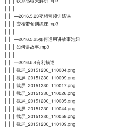
│ │ │ 联系感聊天解析.mp3
│ │ │
│ │ ├─2016.5.23变相带领训练课
│ │ │ 变相带领训练课.mp3
│ │ │
│ │ ├─2016.5.25如何运用讲故事泡妞
│ │ │ 如何讲故事.mp3
│ │ │
│ │ ├─2016.5.4有利描述
│ │ │ 截屏_20151230_110004.png
│ │ │ 截屏_20151230_110009.png
│ │ │ 截屏_20151230_110017.png
│ │ │ 截屏_20151230_110026.png
│ │ │ 截屏_20151230_110035.png
│ │ │ 截屏_20151230_110044.png
│ │ │ 截屏_20151230_110059.png
│ │ │ 截屏_20151230_110109.png