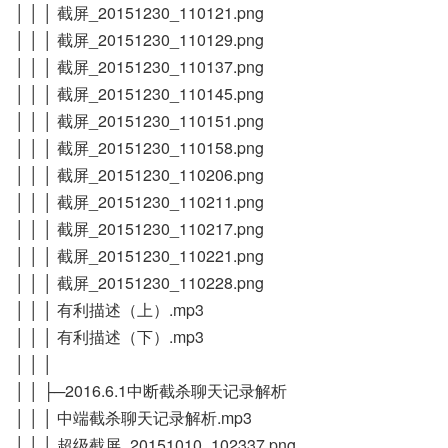
│ │ │ 截屏_20151230_110121.png
│ │ │ 截屏_20151230_110129.png
│ │ │ 截屏_20151230_110137.png
│ │ │ 截屏_20151230_110145.png
│ │ │ 截屏_20151230_110151.png
│ │ │ 截屏_20151230_110158.png
│ │ │ 截屏_20151230_110206.png
│ │ │ 截屏_20151230_110211.png
│ │ │ 截屏_20151230_110217.png
│ │ │ 截屏_20151230_110221.png
│ │ │ 截屏_20151230_110228.png
│ │ │ 有利描述（上）.mp3
│ │ │ 有利描述（下）.mp3
│ │ │
│ │ ├─2016.6.1中断截杀聊天记录解析
│ │ │ 中端截杀聊天记录解析.mp3
│ │ │ 超级截屏_20151010_102337.png