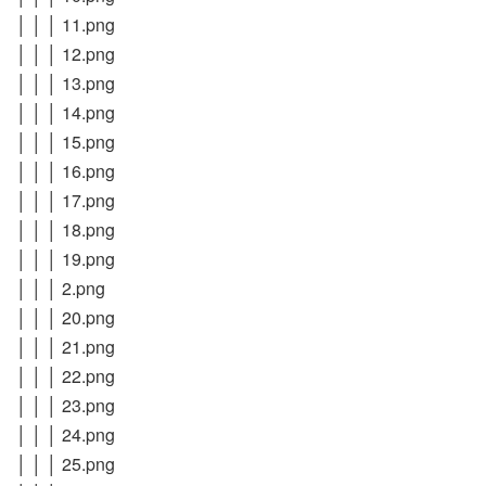
│ │ │ 11.png
│ │ │ 12.png
│ │ │ 13.png
│ │ │ 14.png
│ │ │ 15.png
│ │ │ 16.png
│ │ │ 17.png
│ │ │ 18.png
│ │ │ 19.png
│ │ │ 2.png
│ │ │ 20.png
│ │ │ 21.png
│ │ │ 22.png
│ │ │ 23.png
│ │ │ 24.png
│ │ │ 25.png