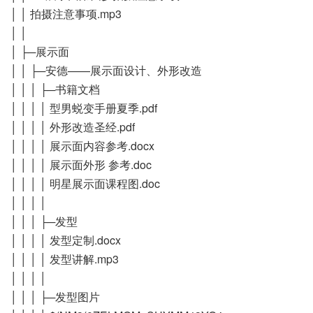
│ │ 拍摄注意事项.mp3
│ │
│ ├─展示面
│ │ ├─安德——展示面设计、外形改造
│ │ │ ├─书籍文档
│ │ │ │ 型男蜕变手册夏季.pdf
│ │ │ │ 外形改造圣经.pdf
│ │ │ │ 展示面内容参考.docx
│ │ │ │ 展示面外形 参考.doc
│ │ │ │ 明星展示面课程图.doc
│ │ │ │
│ │ │ ├─发型
│ │ │ │ 发型定制.docx
│ │ │ │ 发型讲解.mp3
│ │ │ │
│ │ │ ├─发型图片