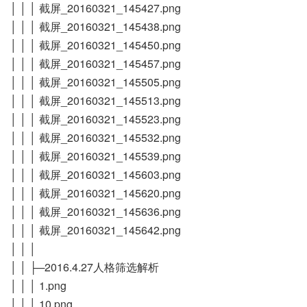
│ │ │ 截屏_20160321_145427.png
│ │ │ 截屏_20160321_145438.png
│ │ │ 截屏_20160321_145450.png
│ │ │ 截屏_20160321_145457.png
│ │ │ 截屏_20160321_145505.png
│ │ │ 截屏_20160321_145513.png
│ │ │ 截屏_20160321_145523.png
│ │ │ 截屏_20160321_145532.png
│ │ │ 截屏_20160321_145539.png
│ │ │ 截屏_20160321_145603.png
│ │ │ 截屏_20160321_145620.png
│ │ │ 截屏_20160321_145636.png
│ │ │ 截屏_20160321_145642.png
│ │ │
│ │ ├─2016.4.27人格筛选解析
│ │ │ 1.png
│ │ │ 10.png