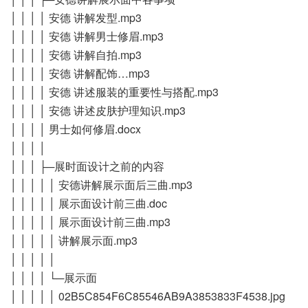
│ │ │ │ 安德 讲解发型.mp3
│ │ │ │ 安德 讲解男士修眉.mp3
│ │ │ │ 安德 讲解自拍.mp3
│ │ │ │ 安德 讲解配饰…mp3
│ │ │ │ 安德 讲述服装的重要性与搭配.mp3
│ │ │ │ 安德 讲述皮肤护理知识.mp3
│ │ │ │ 男士如何修眉.docx
│ │ │ │
│ │ │ ├─展时面设计之前的内容
│ │ │ │ │ 安德讲解展示面后三曲.mp3
│ │ │ │ │ 展示面设计前三曲.doc
│ │ │ │ │ 展示面设计前三曲.mp3
│ │ │ │ │ 讲解展示面.mp3
│ │ │ │ │
│ │ │ │ └─展示面
│ │ │ │ │ 02B5C854F6C85546AB9A3853833F4538.jpg