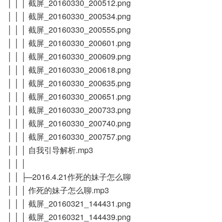
│ │ │ 截屏_20160330_200512.png
│ │ │ 截屏_20160330_200534.png
│ │ │ 截屏_20160330_200555.png
│ │ │ 截屏_20160330_200601.png
│ │ │ 截屏_20160330_200609.png
│ │ │ 截屏_20160330_200618.png
│ │ │ 截屏_20160330_200635.png
│ │ │ 截屏_20160330_200651.png
│ │ │ 截屏_20160330_200733.png
│ │ │ 截屏_20160330_200740.png
│ │ │ 截屏_20160330_200757.png
│ │ │ 自我引导解析.mp3
│ │ │
│ │ ├─2016.4.21作死的妹子怎么聊
│ │ │ 作死的妹子怎么聊.mp3
│ │ │ 截屏_20160321_144431.png
│ │ │ 截屏_20160321_144439.png