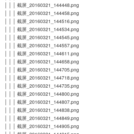
│ │ │ 截屏_20160321_144448.png
│ │ │ 截屏_20160321_144458.png
│ │ │ 截屏_20160321_144516.png
│ │ │ 截屏_20160321_144534.png
│ │ │ 截屏_20160321_144545.png
│ │ │ 截屏_20160321_144557.png
│ │ │ 截屏_20160321_144611.png
│ │ │ 截屏_20160321_144658.png
│ │ │ 截屏_20160321_144705.png
│ │ │ 截屏_20160321_144718.png
│ │ │ 截屏_20160321_144735.png
│ │ │ 截屏_20160321_144800.png
│ │ │ 截屏_20160321_144807.png
│ │ │ 截屏_20160321_144838.png
│ │ │ 截屏_20160321_144849.png
│ │ │ 截屏_20160321_144905.png