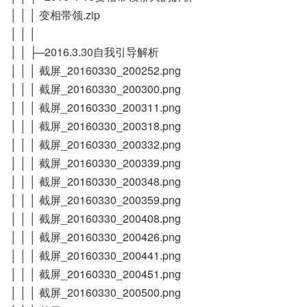
│ │ │ 变相带领.zip
│ │ │
│ │ ├─2016.3.30自我引导解析
│ │ │ 截屏_20160330_200252.png
│ │ │ 截屏_20160330_200300.png
│ │ │ 截屏_20160330_200311.png
│ │ │ 截屏_20160330_200318.png
│ │ │ 截屏_20160330_200332.png
│ │ │ 截屏_20160330_200339.png
│ │ │ 截屏_20160330_200348.png
│ │ │ 截屏_20160330_200359.png
│ │ │ 截屏_20160330_200408.png
│ │ │ 截屏_20160330_200426.png
│ │ │ 截屏_20160330_200441.png
│ │ │ 截屏_20160330_200451.png
│ │ │ 截屏_20160330_200500.png