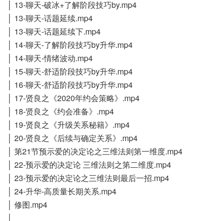
│ 13-聊天-破冰+了解阶段技巧by.mp4
│ 13-聊天-话题延续.mp4
│ 13-聊天-话题延续下.mp4
│ 14-聊天-了解阶段技巧by升华.mp4
│ 14-聊天-情绪波动.mp4
│ 15-聊天-舒适阶段技巧by升华.mp4
│ 16-聊天-舒适阶段技巧by升华.mp4
│ 17-贤良之《2020年约会策略》.mp4
│ 18-贤良之《约会准备》.mp4
│ 19-贤良之《升级关系秘籍》.mp4
│ 20-贤良之《后续与确定关系》.mp4
│ 第21节预示爱的决定论之三维法则第一维度.mp4
│ 22-预示爱的决定论 三维法则之第二维度.mp4
│ 23-预示爱的决定论之三维法则最后一招.mp4
│ 24-升华-高质量长期关系.mp4
│ 修图.mp4
│