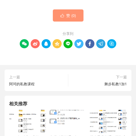
赞 (
0
)

分享到









上一篇
下一篇
阿珂的私教课程
舞步私教1加1
相关推荐