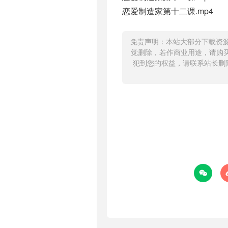
恋爱制造家第十二课.mp4
免责声明：本站大部分下载资
觉删除，若作商业用途，请购
犯到您的权益，请联系站长删
