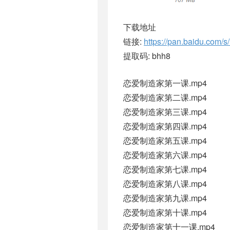
下载地址
链接:
https://pan.baidu.co
提取码: bhh8
恋爱制造家第一课.mp4
恋爱制造家第二课.mp4
恋爱制造家第三课.mp4
恋爱制造家第四课.mp4
恋爱制造家第五课.mp4
恋爱制造家第六课.mp4
恋爱制造家第七课.mp4
恋爱制造家第八课.mp4
恋爱制造家第九课.mp4
恋爱制造家第十课.mp4
恋爱制造家第十一课.mp4