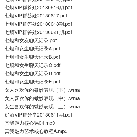
七烟VIP群答疑20130616期.pdf
七烟VIP群答疑20130617.pdf
七烟VIP群答疑20130618期.pdf
七烟VIP群答疑20130621期.pdf
七烟和女友聊天记录.pdf
七烟和女生聊天记录A.pdf
七烟和女生聊天记录B.pdf
七烟和女生聊天记录C.pdf
七烟和女生聊天记录D.pdf
七烟和女生聊天记录E.pdf
女人喜欢你的微妙表现（下）.wma
女人喜欢你的微妙表现（中）.wma
女生喜欢你的微妙表现（上）.wma
好酒VIP群分享20130611期.pdf
真我魅力核心课04.mp3
真我魅力艺术核心教程A.mp3