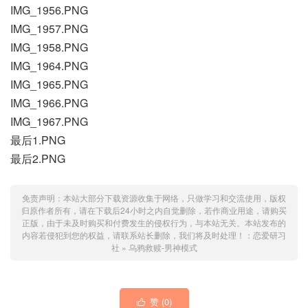
IMG_1956.PNG
IMG_1957.PNG
IMG_1958.PNG
IMG_1964.PNG
IMG_1965.PNG
IMG_1966.PNG
IMG_1967.PNG
最后1.PNG
最后2.PNG
免责声明：本站大部分下载资源收集于网络，只做学习和交流使用，版权
归原作者所有，请在下载后24小时之内自觉删除，若作商业用途，请购买
正版，由于未及时购买和付费发生的侵权行为，与本站无关。本站发布的
内容若侵犯到您的权益，请联系站长删除，我们将及时处理！：
恋爱研习
社
»
乌鸦救赎-男神模式
赞 (
0
)
