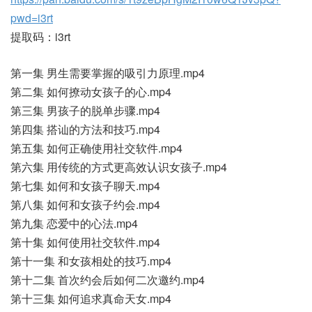
pwd=i3rt
提取码：i3rt
第一集 男生需要掌握的吸引力原理.mp4
第二集 如何撩动女孩子的心.mp4
第三集 男孩子的脱单步骤.mp4
第四集 搭讪的方法和技巧.mp4
第五集 如何正确使用社交软件.mp4
第六集 用传统的方式更高效认识女孩子.mp4
第七集 如何和女孩子聊天.mp4
第八集 如何和女孩子约会.mp4
第九集 恋爱中的心法.mp4
第十集 如何使用社交软件.mp4
第十一集 和女孩相处的技巧.mp4
第十二集 首次约会后如何二次邀约.mp4
第十三集 如何追求真命天女.mp4