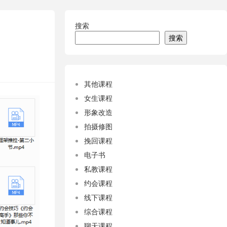
搜索
搜索
其他课程
女生课程
形象改造
拍摄修图
挽回课程
电子书
私教课程
约会课程
线下课程
综合课程
聊天课程