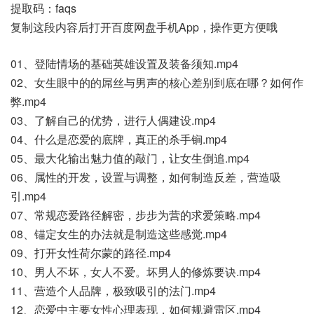
提取码：faqs
复制这段内容后打开百度网盘手机App，操作更方便哦
01、登陆情场的基础英雄设置及装备须知.mp4
02、女生眼中的的屌丝与男声的核心差别到底在哪？如何作
弊.mp4
03、了解自己的优势，进行人偶建设.mp4
04、什么是恋爱的底牌，真正的杀手锏.mp4
05、最大化输出魅力值的敲门，让女生倒追.mp4
06、属性的开发，设置与调整，如何制造反差，营造吸
引.mp4
07、常规恋爱路径解密，步步为营的求爱策略.mp4
08、锚定女生的办法就是制造这些感觉.mp4
09、打开女性荷尔蒙的路径.mp4
10、男人不坏，女人不爱。坏男人的修炼要诀.mp4
11、营造个人品牌，极致吸引的法门.mp4
12、恋爱中主要女性心理表现，如何规避雷区.mp4