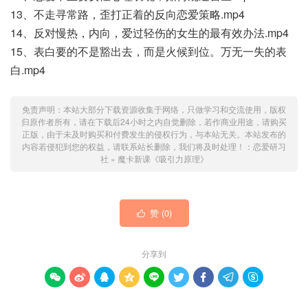
13、不走寻常路，歪打正着的反向恋爱策略.mp4
14、反对慢热，内向，爱过轻伤的女生的最有效办法.mp4
15、表白要的不是豁出去，而是火候到位。万无一失的表
白.mp4
免责声明：本站大部分下载资源收集于网络，只做学习和交流使用，版权
归原作者所有，请在下载后24小时之内自觉删除，若作商业用途，请购买
正版，由于未及时购买和付费发生的侵权行为，与本站无关。本站发布的
内容若侵犯到您的权益，请联系站长删除，我们将及时处理！：
恋爱研习
社
»
魔卡新课《吸引力原理》
赞 (
0
)

分享到








