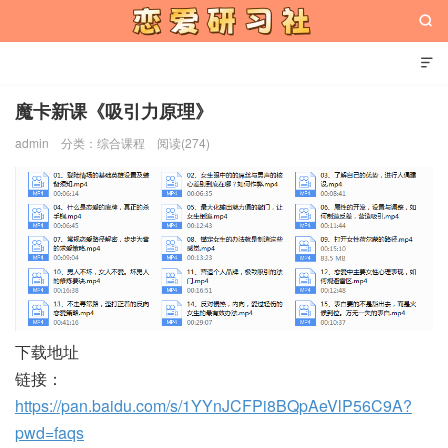


魔卡新课《吸引力原理》
admin
分类：
综合课程
阅读(274)
恋爱研习社
下载地址
链接：
https://pan.baidu.com/s/1YYnJCFPi8BQpAeVlP56C9A?
pwd=faqs