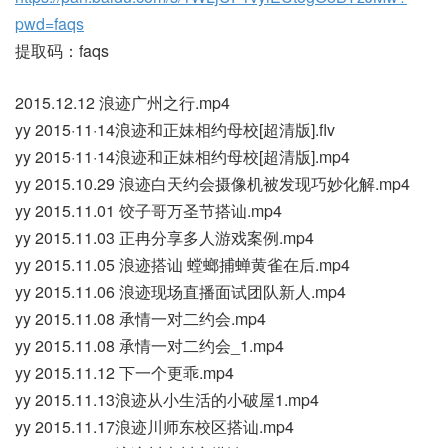
pwd=faqs
提取码：faqs
2015.12.12 浪迹广州之行.mp4
yy 2015·11·14浪迹和正妹相约母校[超清版].flv
yy 2015·11·14浪迹和正妹相约母校[超清版].mp4
yy 2015.10.29 浪迹白天约会摄像机被发现巧妙化解.mp4
yy 2015.11.01 饺子哥万圣节搭讪.mp4
yy 2015.11.03 正冉分享多人游戏案例.mp4
yy 2015.11.05 浪迹搭讪 螳螂捕蝉黄雀在后.mp4
yy 2015.11.06 浪迹现场直播面试团队新人.mp4
yy 2015.11.08 承情一对二约会.mp4
yy 2015.11.08 承情一对二约会_1.mp4
yy 2015.11.12 下一个更乖.mp4
yy 2015.11.13浪迹从小生活的小破屋1.mp4
yy 2015.11.17浪迹川师东校区搭讪.mp4