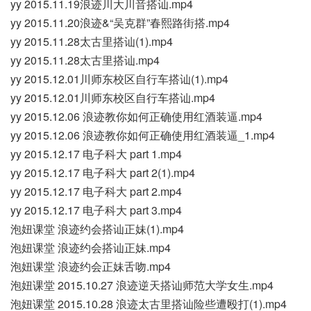
yy 2015.11.19浪迹川大川音搭讪.mp4
yy 2015.11.20浪迹&“吴克群”春熙路街搭.mp4
yy 2015.11.28太古里搭讪(1).mp4
yy 2015.11.28太古里搭讪.mp4
yy 2015.12.01川师东校区自行车搭讪(1).mp4
yy 2015.12.01川师东校区自行车搭讪.mp4
yy 2015.12.06 浪迹教你如何正确使用红酒装逼.mp4
yy 2015.12.06 浪迹教你如何正确使用红酒装逼_1.mp4
yy 2015.12.17 电子科大 part 1.mp4
yy 2015.12.17 电子科大 part 2(1).mp4
yy 2015.12.17 电子科大 part 2.mp4
yy 2015.12.17 电子科大 part 3.mp4
泡妞课堂 浪迹约会搭讪正妹(1).mp4
泡妞课堂 浪迹约会搭讪正妹.mp4
泡妞课堂 浪迹约会正妹舌吻.mp4
泡妞课堂 2015.10.27 浪迹逆天搭讪师范大学女生.mp4
泡妞课堂 2015.10.28 浪迹太古里搭讪险些遭殴打(1).mp4