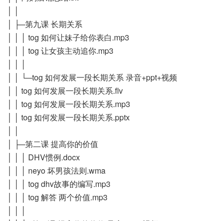
│ │
│ ├─第九课 长期关系
│ │ │ tog 如何让妹子给你表白.mp3
│ │ │ tog 让女孩主动追你.mp3
│ │ │
│ │ └─tog 如何发展一段长期关系 录音+ppt+视频
│ │ tog 如何发展一段长期关系.flv
│ │ tog 如何发展一段长期关系.mp3
│ │ tog 如何发展一段长期关系.pptx
│ │
│ ├─第二课 提高你的价值
│ │ │ DHV惯例.docx
│ │ │ neyo 坏男孩法则.wma
│ │ │ tog dhv故事的编写.mp3
│ │ │ tog 解答 两个价值.mp3
│ │ │