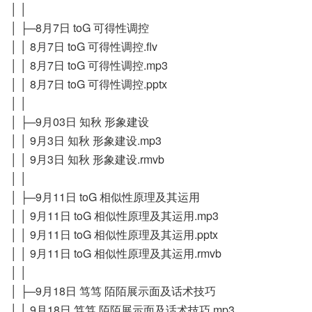
│ │
│ ├─8月7日 toG 可得性调控
│ │ 8月7日 toG 可得性调控.flv
│ │ 8月7日 toG 可得性调控.mp3
│ │ 8月7日 toG 可得性调控.pptx
│ │
│ ├─9月03日 知秋 形象建设
│ │ 9月3日 知秋 形象建设.mp3
│ │ 9月3日 知秋 形象建设.rmvb
│ │
│ ├─9月11日 toG 相似性原理及其运用
│ │ 9月11日 toG 相似性原理及其运用.mp3
│ │ 9月11日 toG 相似性原理及其运用.pptx
│ │ 9月11日 toG 相似性原理及其运用.rmvb
│ │
│ ├─9月18日 笃笃 陌陌展示面及话术技巧
│ │ 9月18日 笃笃 陌陌展示面及话术技巧.mp3