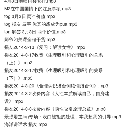
4月8日喂喂约会安排.mp3
M3在中国国情下的注意事项.mp3
tog 3月3日 两个价值.mp3
tog 损友 辰宇 你真的想成为pua.mp3
tog 解答 3月3日 两个价值.mp3
师爷闭关课全程干货.mp3
损友2014-3-13《复习：解读女性》.mp3
损友2014-3-17收费《生理吸引和心理吸引的关系
（上）》.mp3
损友2014-3-17收费《生理吸引和心理吸引的关系
（下）》.mp3
损友2014-3-20《合理认识潜台词读懂潜台词》.mp3
损友2014-3-2收费内容《人性本质解读自己，自身建
设》.mp3
损友2014-3-3收费内容《两性吸引原理总章》.mp3
最强塔主tog专场：表白被拒的处理，本我超我的引导.mp3
海洋讲话术 损友.mp3