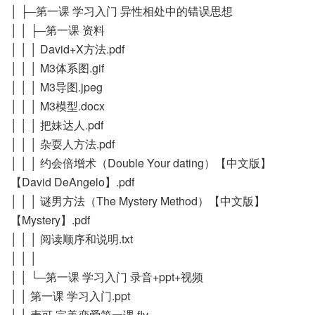
│ ├─第一课 学习入门 异性相处中的错误思想
│ │ ├─第一课 资料
│ │ │ David+X方法.pdf
│ │ │ M3体系图.gif
│ │ │ M3导图.jpeg
│ │ │ M3模型.docx
│ │ │ 把妹达人.pdf
│ │ │ 杂耍人方法.pdf
│ │ │ 约会倍增术（Double Your dating）【中文版】
【David DeAngelo】.pdf
│ │ │ 谜男方法（The Mystery Method）【中文版】
【Mystery】.pdf
│ │ │ 阅读顺序和说明.txt
│ │ │
│ │ └─第一课 学习入门 录音+ppt+视频
│ │ 第一课 学习入门.ppt
│ │ 麦可 完美恋爱第一课.flv