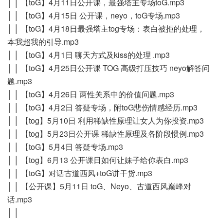
│ │ 【toG】4月11日公开课，最强塔主专场toG.mp3
│ │ 【toG】4月15日 公开课，neyo，toG专场.mp3
│ │ 【toG】4月18日最强塔主tog专场：表白被拒的处理，
本我超我的引导.mp3
│ │ 【toG】4月1日 聊天方式及kiss的处理 .mp3
│ │ 【toG】4月25日公开课 TOG 高级打压技巧 neyo解答问
题.mp3
│ │ 【toG】4月26日 两性关系中的价值问题.mp3
│ │ 【toG】4月2日 答疑专场，附toG悲伤情感经历.mp3
│ │ 【tog】5月10日 利用稀缺性原理让女人为你投资.mp3
│ │ 【tog】5月23日公开课 稀缺性原理及各阶段惯例.mp3
│ │ 【toG】5月4日 答疑专场.mp3
│ │ 【tog】6月13 公开课日如何让妹子给你表白.mp3
│ │ 【toG】对话古道西风+toG讲干货.mp3
│ │ 【公开课】5月11日 toG、Neyo、古道西风巅峰对
话.mp3
│ │