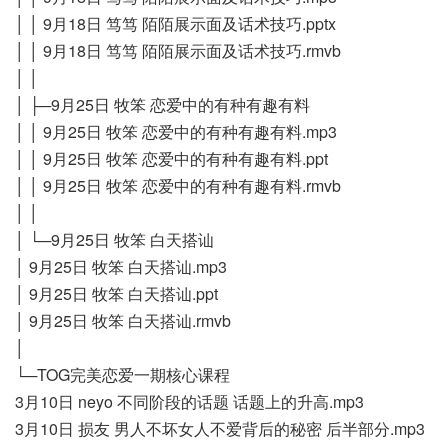
│ │ 9月18日 笃笃 陌陌展示面及话术技巧.pptx
│ │ 9月18日 笃笃 陌陌展示面及话术技巧.rmvb
│ │
│ ├─9月25日 牧笨 恋爱中的有种有趣有料
│ │ 9月25日 牧笨 恋爱中的有种有趣有料.mp3
│ │ 9月25日 牧笨 恋爱中的有种有趣有料.ppt
│ │ 9月25日 牧笨 恋爱中的有种有趣有料.rmvb
│ │
│ └─9月25日 牧笨 白天搭讪
│ 9月25日 牧笨 白天搭讪.mp3
│ 9月25日 牧笨 白天搭讪.ppt
│ 9月25日 牧笨 白天搭讪.rmvb
│
└─TOG完美恋爱一期核心课程
3月10日 neyo 不同阶段的话题 话题上的升高.mp3
3月10日 损友 男人不坏女人不爱背后的秘密 后半部分.mp3