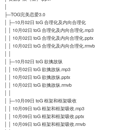
│
├─TOG完美恋爱3.0
│ ├─10月02日 toG 合理化及内向合理化
│ │ 10月02日 toG 合理化及内向合理化.mp3
│ │ 10月02日 toG 合理化及内向合理化.pptx
│ │ 10月02日 toG 合理化及内向合理化.rmvb
│ │
│ ├─10月02日 toG 欲擒故纵
│ │ 10月02日 toG 欲擒故纵.mp3
│ │ 10月02日 toG 欲擒故纵.pptx
│ │ 10月02日 toG 欲擒故纵.rmvb
│ │
│ ├─10月09日 toG 框架和框架吸收
│ │ 10月09日 toG 框架和框架吸收.mp3
│ │ 10月09日 toG 框架和框架吸收.pptx
│ │ 10月09日 toG 框架和框架吸收.rmvb