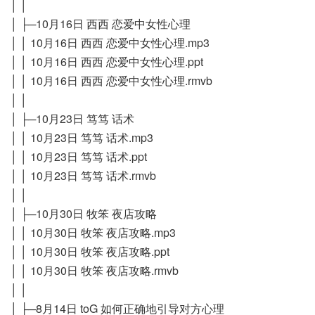
│ │
│ ├─10月16日 西西 恋爱中女性心理
│ │ 10月16日 西西 恋爱中女性心理.mp3
│ │ 10月16日 西西 恋爱中女性心理.ppt
│ │ 10月16日 西西 恋爱中女性心理.rmvb
│ │
│ ├─10月23日 笃笃 话术
│ │ 10月23日 笃笃 话术.mp3
│ │ 10月23日 笃笃 话术.ppt
│ │ 10月23日 笃笃 话术.rmvb
│ │
│ ├─10月30日 牧笨 夜店攻略
│ │ 10月30日 牧笨 夜店攻略.mp3
│ │ 10月30日 牧笨 夜店攻略.ppt
│ │ 10月30日 牧笨 夜店攻略.rmvb
│ │
│ ├─8月14日 toG 如何正确地引导对方心理