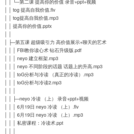
│ │ └─第二课 提高你的价值 录音+ppt+视频
│ │ tog 提高自我价值.flv
│ │ tog提高自我价值.mp3
│ │ 提高你的价值.pptx
│ │
│ ├─第五课 超级吸引力 高价值展示+聊天的艺术
│ │ │ FBI教你读心术 钻石升级版.pdf
│ │ │ neyo 建立框架.mp3
│ │ │ neyo 不同阶段的话题 话题上的升高.mp3
│ │ │ toG分析与冷读 （真正的冷读）.mp3
│ │ │ toG分析与冷读2.mp3
│ │ │
│ │ ├─neyo 冷读 （上） 录音+ppt+视频
│ │ │ 6月19日 neyo 冷读 （上）.flv
│ │ │ 6月19日 neyo 冷读 （上）.mp3
│ │ │ 私密课程：冷读术.ppt
│ │ │