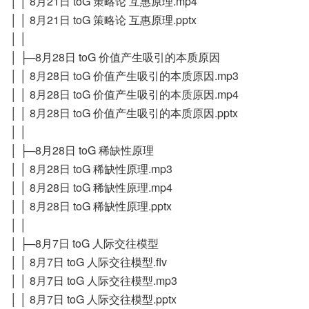
│ │ 8月21日 toG 策略论 互惠原理.mp4
│ │ 8月21日 toG 策略论 互惠原理.pptx
│ │
│ ├─8月28日 toG 价值产生吸引的本质原因
│ │ 8月28日 toG 价值产生吸引的本质原因.mp3
│ │ 8月28日 toG 价值产生吸引的本质原因.mp4
│ │ 8月28日 toG 价值产生吸引的本质原因.pptx
│ │
│ ├─8月28日 toG 稀缺性原理
│ │ 8月28日 toG 稀缺性原理.mp3
│ │ 8月28日 toG 稀缺性原理.mp4
│ │ 8月28日 toG 稀缺性原理.pptx
│ │
│ ├─8月7日 toG 人际交往模型
│ │ 8月7日 toG 人际交往模型.flv
│ │ 8月7日 toG 人际交往模型.mp3
│ │ 8月7日 toG 人际交往模型.pptx