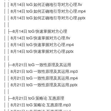
│ │ 8月14日 toG 如何正确地引导对方心理.flv
│ │ 8月14日 toG 如何正确地引导对方心理.mp4
│ │ 8月14日 toG 如何正确地引导对方心理.pptx
│ │
│ ├─8月14日 toG 快速掌握对方心理
│ │ 8月14日 toG 快速掌握对方心理.flv
│ │ 8月14日 toG 快速掌握对方心理.mp4
│ │ 8月14日 toG 快速掌握对方心理.pptx
│ │
│ ├─8月21日 toG 一致性原理及其运用
│ │ 8月21日 toG 一致性原理及其运用.mp3
│ │ 8月21日 toG 一致性原理及其运用.mp4
│ │ 8月21日 toG 一致性原理及其运用.pptx
│ │
│ ├─8月21日 toG 策略论 互惠原理
│ │ 8月21日 toG 策略论 互惠原理.mp3