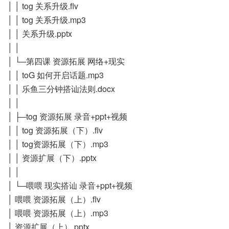
│ │ tog 关系升级.flv
│ │ tog 关系升级.mp3
│ │ 关系升级.pptx
│ │
│ └─第四课 资源拓展 网络+现实
│ │ toG 如何开启话题.mp3
│ │ 乐鱼三分钟搭讪法则.docx
│ │
│ ├─tog 资源拓展 录音+ppt+视频
│ │ tog 资源拓展（下）.flv
│ │ tog资源拓展（下）.mp3
│ │ 资源扩展（下）.pptx
│ │
│ └─喂喂 现实搭讪 录音+ppt+视频
│ 喂喂 资源拓展（上）.flv
│ 喂喂 资源拓展（上）.mp3
│ 资源扩展（上）.pptx