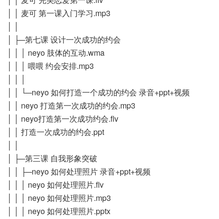
│ │ 麦可 第一课入门学习.mp3
│ │
│ ├─第七课 设计一次成功的约会
│ │ │ neyo 肢体的互动.wma
│ │ │ 喂喂 约会安排.mp3
│ │ │
│ │ └─neyo 如何打造一个成功的约会 录音+ppt+视频
│ │ neyo 打造第一次成功的约会.mp3
│ │ neyo打造第一次成功约会.flv
│ │ 打造一次成功的约会.ppt
│ │
│ ├─第三课 自我形象突破
│ │ ├─neyo 如何处理照片 录音+ppt+视频
│ │ │ neyo 如何处理照片.flv
│ │ │ neyo 如何处理照片.mp3
│ │ │ neyo 如何处理照片.pptx