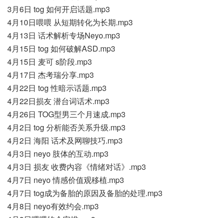
3月6日 tog 如何开启话题.mp3
4月10日喂喂 从短期转化为长期.mp3
4月13日 话术解析专场Neyo.mp3
4月15日 tog 如何破解ASD.mp3
4月15日 麦可 s阶段.mp3
4月17日 杰考瑞分享.mp3
4月22日 tog 性暗示话题.mp3
4月22日损友 潜台词话术.mp3
4月26日 TOG型男三个月速成.mp3
4月2日 tog 分析能否关系升级.mp3
4月2日 海阳 话术及网聊技巧.mp3
4月3日 neyo 肢体的互动.mp3
4月3日 损友 收费内容《情绪对话》.mp3
4月7日 neyo 情感价值观移植.mp3
4月7日 tog成为备胎的原因及备胎的处理.mp3
4月8日 neyo有效约会.mp3