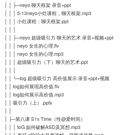
│ │ ├─neyo 聊天框架 录音+ppt
│ │ │ 5-13neyo小灶课程，聊天框架.mp3
│ │ │ 小灶课程：聊天框架.ppt
│ │ │
│ │ ├─neyo 超级吸引力 聊天的艺术 录音+视频+ppt
│ │ │ neyo 女生的心理.flv
│ │ │ neyo 女生的心理.mp3
│ │ │ 超级吸引力（下）聊天的艺术.ppt
│ │ │
│ │ └─tog 超级吸引力 高价值展示 录音+ppt+视频
│ │ tog如何展现高价值.flv
│ │ tog如何展示高价值.mp3
│ │ 吸引力（上）.pptx
│ │
│ ├─第八课 S1x Time（性@爱时间）
│ │ │ toG 如何破解ASD及冥想.mp3