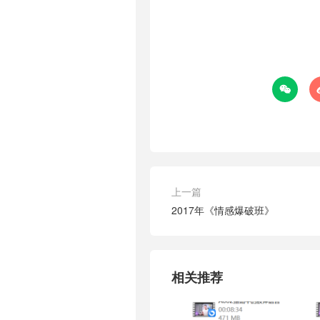

上一篇
2017年《情感爆破班》
相关推荐