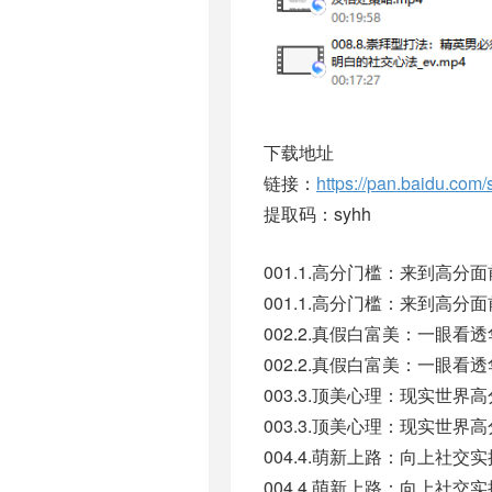
下载地址
链接：
https://pan.baidu.c
提取码：syhh
001.1.高分门槛：来到高分面
001.1.高分门槛：来到高分面前
002.2.真假白富美：一眼看透
002.2.真假白富美：一眼看透华
003.3.顶美心理：现实世界高
003.3.顶美心理：现实世界高
004.4.萌新上路：向上社交实
004.4.萌新上路：向上社交实操