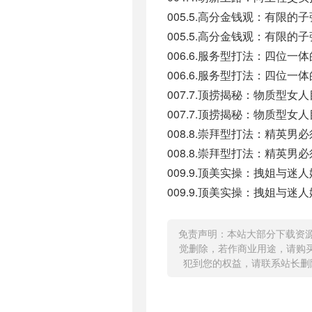
005.5.高分金钱观：有限的
005.5.高分金钱观：有限的子
006.6.服务型打法：四位一体
006.6.服务型打法：四位一体
007.7.顶捞揭秘：物质型女人
007.7.顶捞揭秘：物质型女人
008.8.崇拜型打法：精英男
008.8.崇拜型打法：精英男必
009.9.顶美实操：拽姐与迷人
009.9.顶美实操：拽姐与迷人妹
免责声明：本站大部分下载资
觉删除，若作商业用途，请购
犯到您的权益，请联系站长删