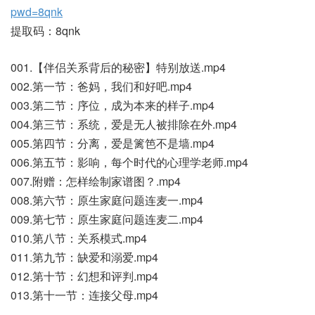
pwd=8qnk
提取码：8qnk
001.【伴侣关系背后的秘密】特别放送.mp4
002.第一节：爸妈，我们和好吧.mp4
003.第二节：序位，成为本来的样子.mp4
004.第三节：系统，爱是无人被排除在外.mp4
005.第四节：分离，爱是篱笆不是墙.mp4
006.第五节：影响，每个时代的心理学老师.mp4
007.附赠：怎样绘制家谱图？.mp4
008.第六节：原生家庭问题连麦一.mp4
009.第七节：原生家庭问题连麦二.mp4
010.第八节：关系模式.mp4
011.第九节：缺爱和溺爱.mp4
012.第十节：幻想和评判.mp4
013.第十一节：连接父母.mp4