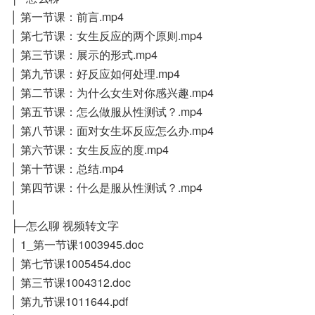
│ 第一节课：前言.mp4
│ 第七节课：女生反应的两个原则.mp4
│ 第三节课：展示的形式.mp4
│ 第九节课：好反应如何处理.mp4
│ 第二节课：为什么女生对你感兴趣.mp4
│ 第五节课：怎么做服从性测试？.mp4
│ 第八节课：面对女生坏反应怎么办.mp4
│ 第六节课：女生反应的度.mp4
│ 第十节课：总结.mp4
│ 第四节课：什么是服从性测试？.mp4
│
├─怎么聊 视频转文字
│ 1_第一节课1003945.doc
│ 第七节课1005454.doc
│ 第三节课1004312.doc
│ 第九节课1011644.pdf