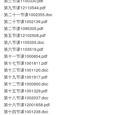
第三节课1100330.pdf
第九节课12110544.pdf
第二十一节课1002355.doc
第二十节课1002136.pdf
第二节课1095305.pdf
第五节课12102508.pdf
第八节课1105355.doc
第六节课1103519.pdf
第十一节课1000654.pdf
第十七节课1001811.pdf
第十三节课1001120.doc
第十九节课1001917.pdf
第十二节课1000900.doc
第十五节课1001329.pdf
第十八节课1002037.doc
第十六节课12001658.pdf
第十四节课1001238.doc