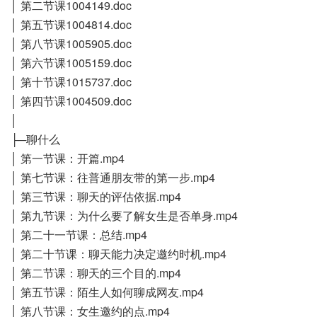
│ 第二节课1004149.doc
│ 第五节课1004814.doc
│ 第八节课1005905.doc
│ 第六节课1005159.doc
│ 第十节课1015737.doc
│ 第四节课1004509.doc
│
├─聊什么
│ 第一节课：开篇.mp4
│ 第七节课：往普通朋友带的第一步.mp4
│ 第三节课：聊天的评估依据.mp4
│ 第九节课：为什么要了解女生是否单身.mp4
│ 第二十一节课：总结.mp4
│ 第二十节课：聊天能力决定邀约时机.mp4
│ 第二节课：聊天的三个目的.mp4
│ 第五节课：陌生人如何聊成网友.mp4
│ 第八节课：女生邀约的点.mp4