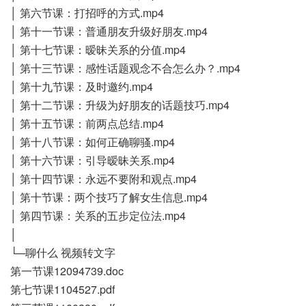
│ 第六节课：打招呼的方式.mp4
│ 第十一节课：普通朋友升级好朋友.mp4
│ 第十七节课：暧昧关系的分值.mp4
│ 第十三节课：感性话题观念不合怎么办？.mp4
│ 第十九节课：及时邀约.mp4
│ 第十二节课：升级为好朋友的话题技巧.mp4
│ 第十五节课：前两点总结.mp4
│ 第十八节课：如何正确聊骚.mp4
│ 第十六节课：引导暧昧关系.mp4
│ 第十四节课：永远不要附和观点.mp4
│ 第十节课：两个技巧了解女生信息.mp4
│ 第四节课：关系的五步定位法.mp4
│
└─聊什么 视频转文字
第一节课12094739.doc
第七节课1104527.pdf