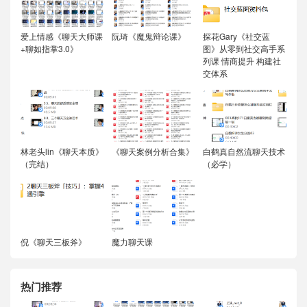
爱上情感《聊天大师课
阮琦《魔鬼辩论课》
探花Gary《社交蓝
+聊如指掌3.0》
图》从零到社交高手系
列课 情商提升 构建社
交体系
林老头lin《聊天本质》
《聊天案例分析合集》
白鹤真自然流聊天技术
（完结）
（必学）
倪《聊天三板斧》
魔力聊天课
热门推荐