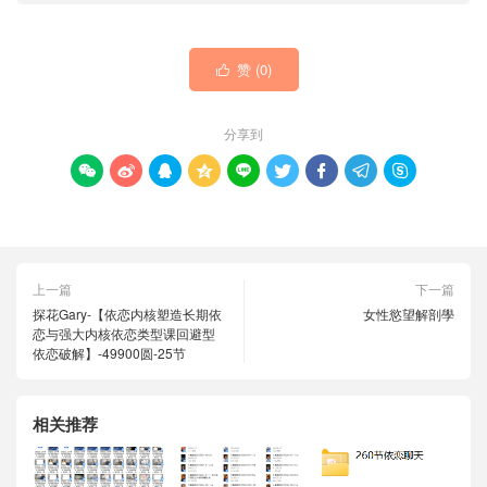
赞 (
0
)

分享到









上一篇
下一篇
探花Gary-【依恋内核塑造长期依
女性慾望解剖學
恋与强大内核依恋类型课回避型
依恋破解】-49900圆-25节
相关推荐