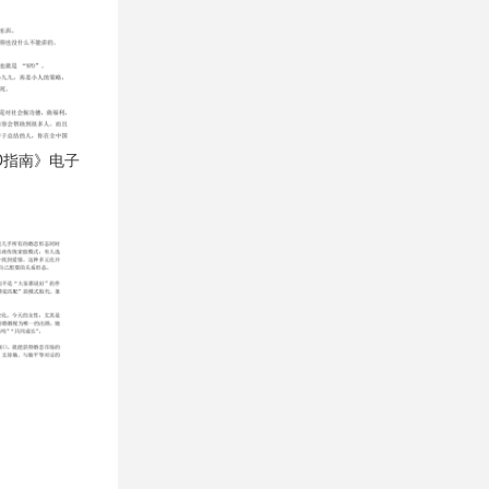
D指南》电子